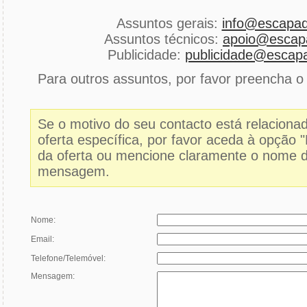
Assuntos gerais:
info@escapad
Assuntos técnicos:
apoio@escapa
Publicidade:
publicidade@escapa
Para outros assuntos, por favor preencha o 
Se o motivo do seu contacto está relacion
oferta específica, por favor aceda à opção 
da oferta ou mencione claramente o nome d
mensagem.
Nome:
Email:
Telefone/Telemóvel:
Mensagem: