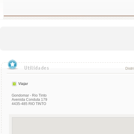
Distr
Viajar
Gondomar - Rio Tinto
Avenida Conduta 179
4435-485 RIO TINTO