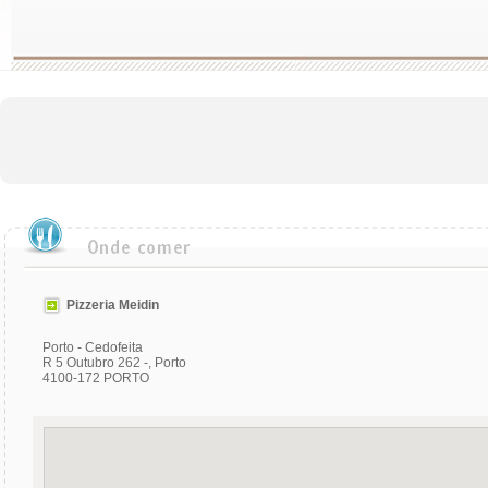
Pizzeria Meidin
Porto - Cedofeita
R 5 Outubro 262 -, Porto
4100-172 PORTO