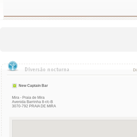
Di
New Captain Bar
Mira - Praia de Mira
Avenida Barrinha 8-r/c-B
3070-792 PRAIA DE MIRA