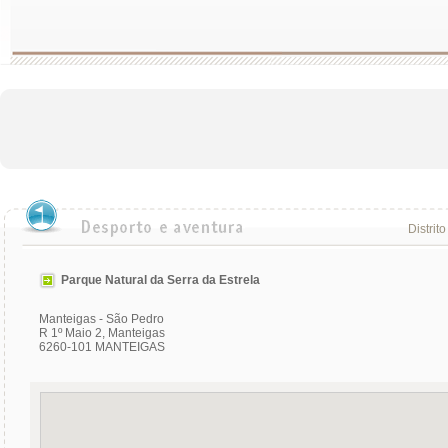
Distrito
Parque Natural da Serra da Estrela
Manteigas - São Pedro
R 1º Maio 2, Manteigas
6260-101 MANTEIGAS