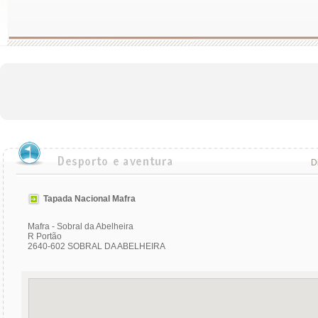
Di
Tapada Nacional Mafra
Mafra - Sobral da Abelheira
R Portão
2640-602 SOBRAL DA ABELHEIRA