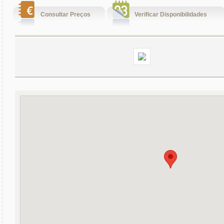
Consultar Preços
Verificar Disponibilidades