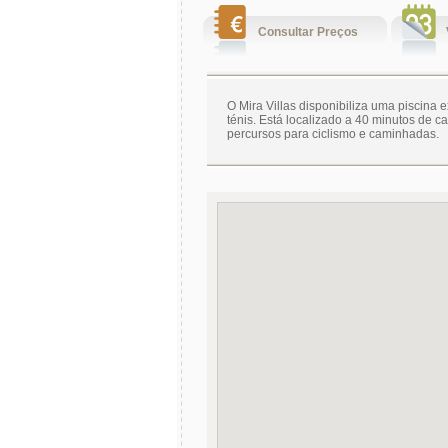
Consultar Preços
O Mira Villas disponibiliza uma piscina
ténis. Está localizado a 40 minutos de c
percursos para ciclismo e caminhadas.