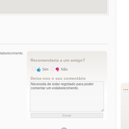
tabelecimento.
Recomendaria a um amigo?
Sim
Não
Deixe-nos o seu comentário