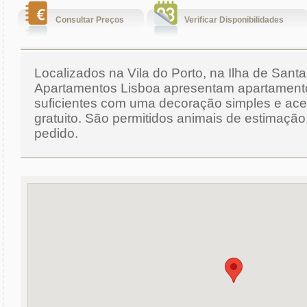
Consultar Preços
Verificar Disponibilidades
Localizados na Vila do Porto, na Ilha de Santa
Apartamentos Lisboa apresentam apartament
suficientes com uma decoração simples e ace
gratuito. São permitidos animais de estimação
pedido.