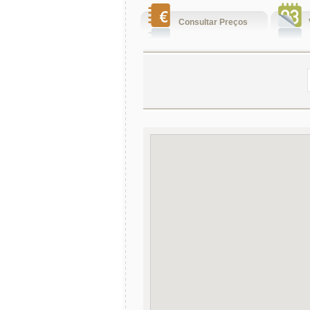
Consultar Preços