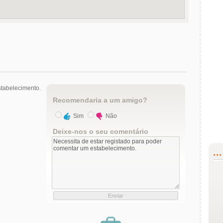
tabelecimento.
Recomendaria a um amigo?
Sim
Não
Deixe-nos o seu comentário