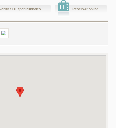
Verificar Disponibilidades
Reservar online