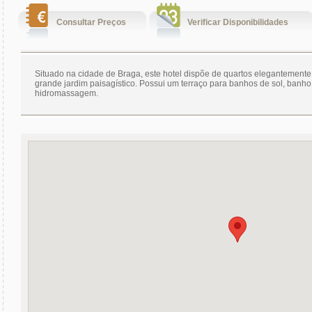
Consultar Preços
Verificar Disponibilidades
Situado na cidade de Braga, este hotel dispõe de quartos elegantement
grande jardim paisagístico. Possui um terraço para banhos de sol, banho
hidromassagem.