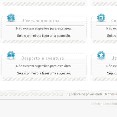
Não existem sugestões para esta área.
Não exi
Seja o primeiro a fazer uma sugestão.
Seja o
Não existem sugestões para esta área.
Não exi
Seja o primeiro a fazer uma sugestão.
Seja o
.:: |
política de privacidade
|
termos 
© 2007 Escapadi